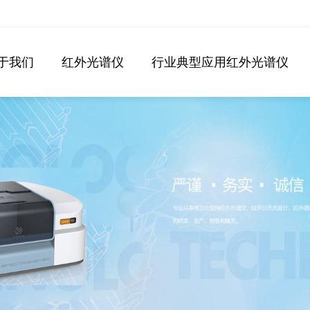
于我们
红外光谱仪
行业典型应用红外光谱仪