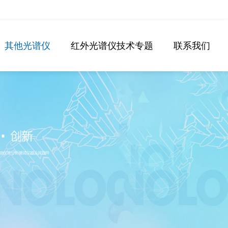
其他光谱仪
红外光谱仪技术专题
联系我们