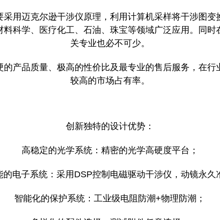
要采用迈克尔逊干涉仪原理，利用计算机采样将干涉图变
材料科学、医疗化工、石油、珠宝等领域广泛应用。同时
关专业也必不可少。
硬的产品质量、极高的性价比及最专业的售后服务，在行
较高的市场占有率。
创新独特的设计优势：
高稳定的光学系统：精密的光学高硬度平台；
能的电子系统：采用DSP控制电磁驱动干涉仪，动镜永久
智能化的保护系统：工业级电阻防潮+物理防潮；