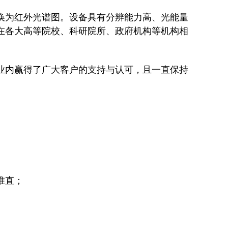
换为红外光谱图。设备具有分辨能力高、光能量
在各大高等院校、科研院所、政府机构等机构相
业内赢得了广大客户的支持与认可，且一直保持
准直；