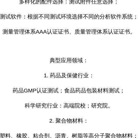
多样化的配件选择：测试附件任意选择；
测试软件：根据不同测试环境选择不同的分析软件系统
测量管理体系AAA认证证书、质量管理体系认证证书。
典型应用领域：
1. 药品及保健行业：
药品GMP认证测试；食品药品包装材料测试；
科学研究行业：高端院校；研究院。
2. 聚合物材料：
塑料、橡胶、粘合剂、沥青、树脂等高分子聚合物材料