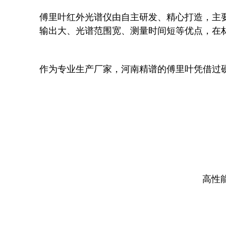
傅里叶红外光谱仪由自主研发、精心打造，主
输出大、光谱范围宽、测量时间短等优点，在
作为专业生产厂家，河南精谱的傅里叶凭借过
高性