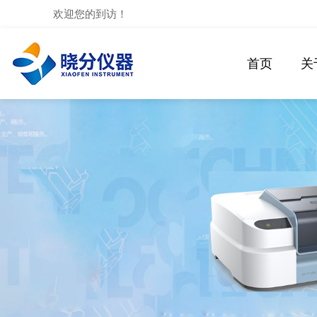
欢迎您的到访！
首页
关