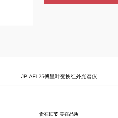
JP-AFL25傅里叶变换红外光谱仪
贵在细节 美在品质