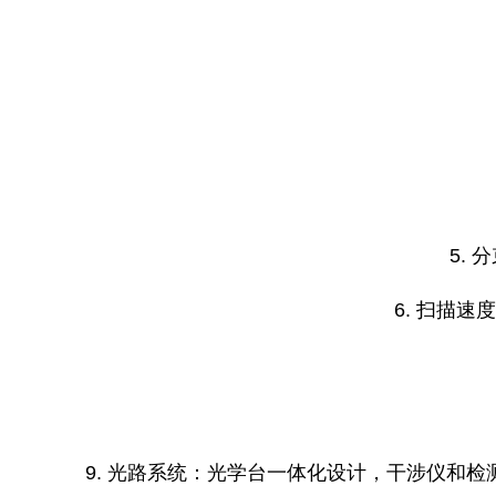
5.
6. 扫描
9. 光路系统：光学台一体化设计，干涉仪和