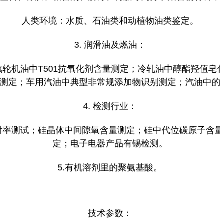
人类环境：水质、石油类和动植物油类鉴定。
3. 润滑油及燃油：
轮机油中T501抗氧化剂含量测定；冷轧油中醇酯羟值
测定；车用汽油中典型非常规添加物识别测定；汽油中
4. 检测行业：
射率测试；硅晶体中间隙氧含量测定；硅中代位碳原子含
定；电子电器产品有锡检测。
5.有机溶剂里的聚氨基酸。
技术参数：