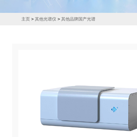
主页
>
其他光谱仪
>
其他品牌国产光谱