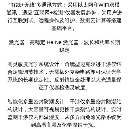
“有线+无线”多通讯方式：采用以太网和WIFI双模
通讯，适应“互联网+检测”仪器发展趋势，为用户进
行互联测试、远程操作及维护、数据云计算等搭建
基础平台。
激光器：高稳定 He-Ne 激光器，波长和功率长期
稳定
高灵敏度光学系统设计：角镜型迈克尔逊干涉仪结
合定镜调节技术，无需额外复杂电路即可保证光学
系统的长期稳定性。反射镜镀金处理以大光通量保
证了仪器检测灵敏度。
智能化多重密封防潮设计：干涉仪多重密封防潮结
构设计，大容量可视易更换干燥剂结构设计、实时
监测干涉仪内部温湿度，从多方面免除光路系统受
到高温高湿及化学腐蚀干扰。