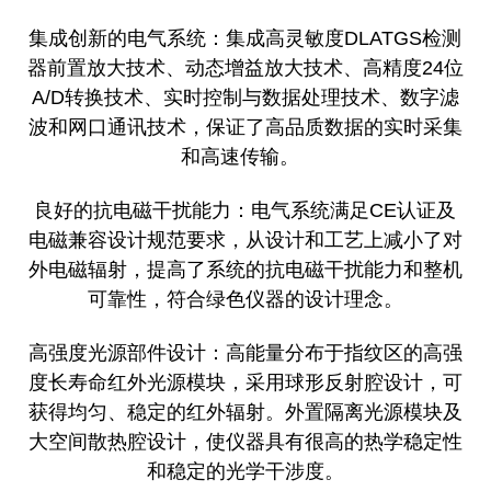
集成创新的电气系统：集成高灵敏度DLATGS检测
器前置放大技术、动态增益放大技术、高精度24位
A/D转换技术、实时控制与数据处理技术、数字滤
波和网口通讯技术，保证了高品质数据的实时采集
和高速传输。
良好的抗电磁干扰能力：电气系统满足CE认证及
电磁兼容设计规范要求，从设计和工艺上减小了对
外电磁辐射，提高了系统的抗电磁干扰能力和整机
可靠性，符合绿色仪器的设计理念。
高强度光源部件设计：高能量分布于指纹区的高强
度长寿命红外光源模块，采用球形反射腔设计，可
获得均匀、稳定的红外辐射。外置隔离光源模块及
大空间散热腔设计，使仪器具有很高的热学稳定性
和稳定的光学干涉度。