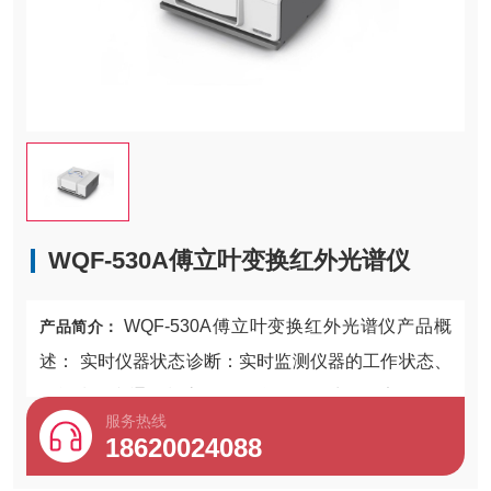
WQF-530A傅立叶变换红外光谱仪
WQF-530A傅立叶变换红外光谱仪产品概
产品简介：
述： 实时仪器状态诊断：实时监测仪器的工作状态、
性能指标和通讯状态，保证仪器始终处于稳定的工作
服务热线
状态。光谱分辨率：优于
18620024088