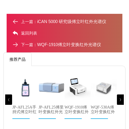
iCAN 5000 研究级傅立叶红外光谱仪
上一篇：
返回列表
WQF-1910傅立叶变换红外光谱仪
下一篇：
推荐产品
JP-AFL25A手
JP-AFL25傅里
WQF-1910傅
WQF-530A傅
持式傅立叶红
叶变换红外光
立叶变换红外
立叶变换红外
外光谱仪
谱仪
光谱仪
光谱仪