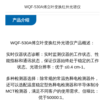
WQF-530A傅立叶变换红外光谱仪
产品介绍
WQF-530A傅立叶变换红外光谱仪产品概述：
实时仪器状态诊断：实时监测仪器的工作状态、性
能指标和通讯状态，保证仪器始终处于稳定的工作
状态。光谱分辨率：优于 ≤0.4 cm-1。
多种检测器选择：除常规的常温热释电检测器外，
还可以选配温度稳定型热释电检测器和半导体制冷
MCT检测器，满足不同客户的使用需求。信噪比：
优于50000:1。