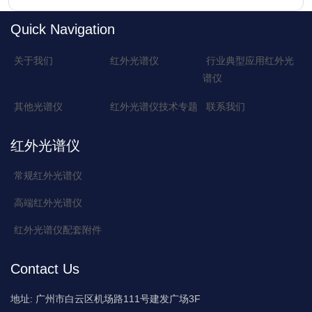
Quick Navigation
关于我们
红外光谱仪
行业典型应用红外光
谱仪
其他光谱仪
红外光谱仪技术专题
联系我们
红外光谱仪
常规红外光谱仪
高端红外光谱仪
红外光谱仪配套附件
Contact Us
地址:
广州市白云区机场路111号建发广场3F