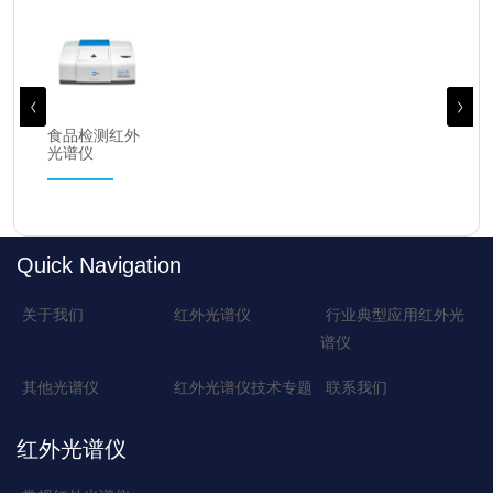
食品检测红外
光谱仪
Quick Navigation
关于我们
红外光谱仪
行业典型应用红外光
谱仪
其他光谱仪
红外光谱仪技术专题
联系我们
红外光谱仪