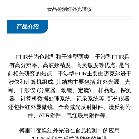
食品检测红外光谱仪
产品介绍
FTIR分为色散型和干涉型两类。干涉型FTIR具
有高分辨率、高波数精度、高灵敏度等优点, 是当
前相关研究的热点。干渉型FTIR主要由迈克尔逊干
涉仪和计算机组成, 其结构主要包括:红外光源、光
阑、干涉仪 (分束器、动镜、定镜) 、样品池、探测
器、计算机数据处理系统、记录系统等, 部分仪器
还包括红外显微镜、全衰减光反射附件、漫反射附
件、ATR附件、气红联用附件等。
傅里叶变换红外光谱在食品检测中的应用