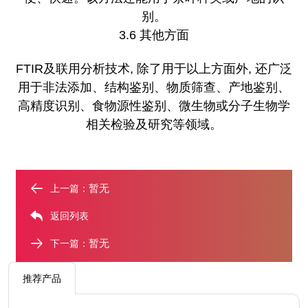
别。
3.6 其他方面
FTIR及联用分析技术, 除了用于以上方面外, 还广泛
用于非法添加、结构鉴别、物质筛查、产地鉴别、
高精度识别、食物源性鉴别、微生物或分子生物学
相关检验及研究等领域。
暂无
上一篇：
返回列表
暂无
下一篇：
推荐产品