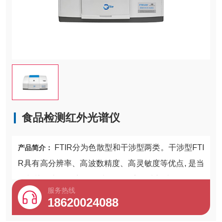
食品检测红外光谱仪
FTIR分为色散型和干涉型两类。干涉型FTI
产品简介：
R具有高分辨率、高波数精度、高灵敏度等优点, 是当
前相关研究的热点。干渉型FTIR主要由迈克尔逊干涉
服务热线
仪和计算
18620024088