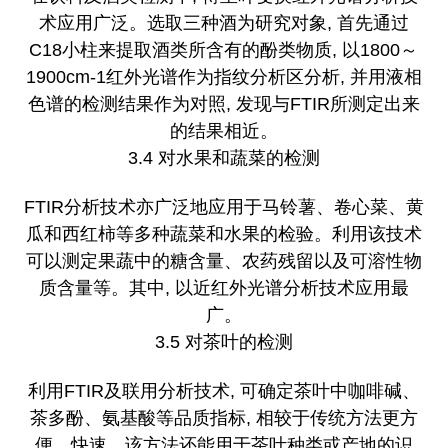
术应用广泛。选取三种酒为研究对象, 首先通过
C18小柱来提取酒类所含有的酚类物质, 以1800～
1900cm-1红外光谱作为指纹分析区分析, 并用液相
色谱的检测结果作为对照, 发现与FTIR所测定出来
的结果相近。
3.4 对水果和蔬菜的检测
FTIR分析技术亦广泛地应用于马铃薯、卷心菜、黄
瓜和西红柿等多种蔬菜和水果的检验。利用该技术
可以测定果蔬中的糖含量、农药残留以及可溶性物
质含量等。其中, 以近红外光谱分析技术应用最
广。
3.5 对茶叶的检测
利用FTIR及联用分析技术, 可确定茶叶中咖啡碱、
茶多酚、氨基酸等品质指标, 相较于传统方法更方
便、快速。该方法还能用于茶叶种类或产地的识