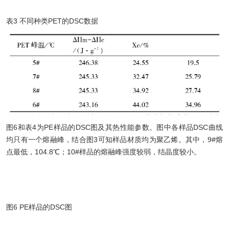
表3 不同种类PET的DSC数据
图6和表4为PE样品的DSC图及其热性能参数。图中各样品DSC曲线
均只有一个熔融峰，结合图3可知样品材质均为聚乙烯。其中，9#熔
点最低，104.8℃；10#样品的熔融峰强度较弱，结晶度较小。
图6 PE样品的DSC图