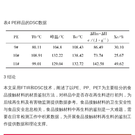
表4 PE样品的DSC数据
3 结论
本文采用FTIR和DSC技术，阐述了以PE、PP、PET为主要组分的食
品接触材料的材质鉴别方法，对样品中是否存在再生料进行初判，为
后续再生料及有害物监测提供数据参考。食品接触材料的卫生安全性
与食品安全息息相关，食品接触材料中再生料的鉴别是一大难题，需
要在日常检测工作中积累数据，为开展食品接触材料再生料的鉴别工
作提供数据和理论支撑。