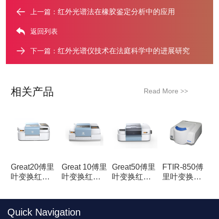
红外光谱法在橡胶鉴定分析中的应用
上一篇：
返回列表
红外光谱仪技术在法庭科学中的进展研究
下一篇：
相关产品
Read More
>>
Great20傅里
Great 10傅里
Great50傅里
FTIR-850傅
叶变换红外
叶变换红外
叶变换红外
里叶变换红
光谱仪
光谱仪
光谱仪
外光谱仪
Quick Navigation