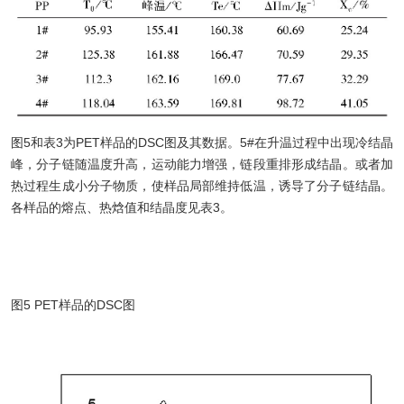
图5和表3为PET样品的DSC图及其数据。5#在升温过程中出现冷结晶
峰，分子链随温度升高，运动能力增强，链段重排形成结晶。或者加
热过程生成小分子物质，使样品局部维持低温，诱导了分子链结晶。
各样品的熔点、热焓值和结晶度见表3。
图5 PET样品的DSC图