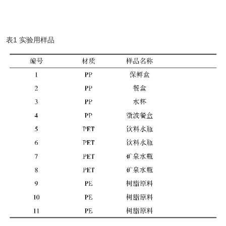
表1 实验用样品