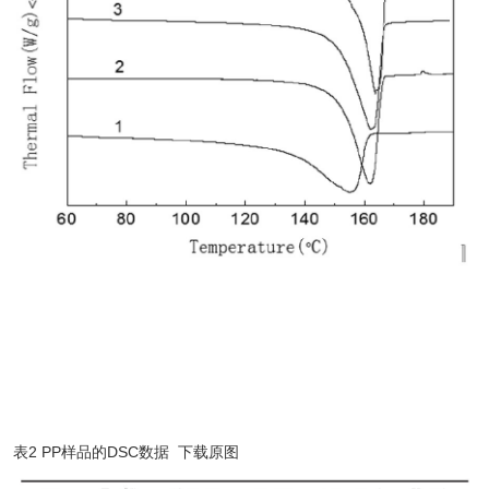
表2 PP样品的DSC数据 下载原图