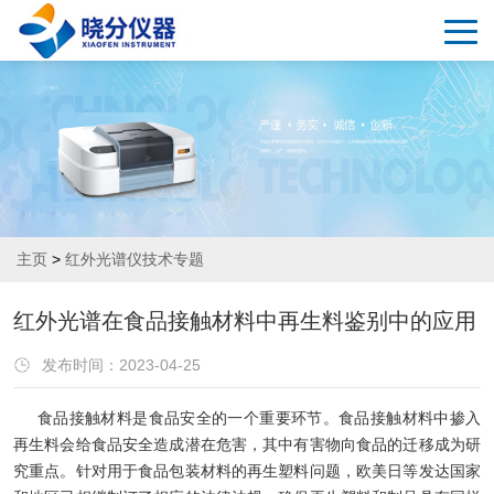
主页
>
红外光谱仪技术专题
红外光谱在食品接触材料中再生料鉴别中的应用
发布时间：2023-04-25
食品接触材料是食品安全的一个重要环节。食品接触材料中掺入
再生料会给食品安全造成潜在危害，其中有害物向食品的迁移成为研
究重点。针对用于食品包装材料的再生塑料问题，欧美日等发达国家