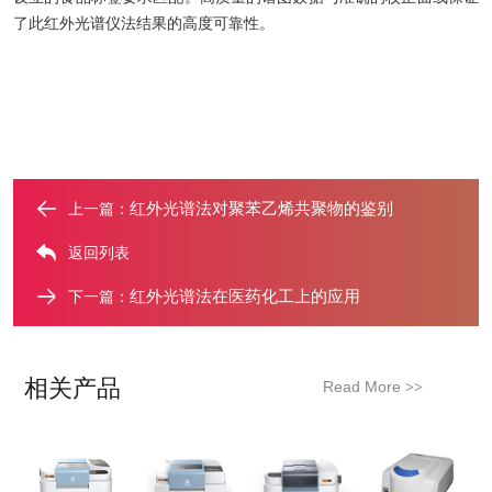
了此红外光谱仪法结果的高度可靠性。
红外光谱法对聚苯乙烯共聚物的鉴别
上一篇：
返回列表
红外光谱法在医药化工上的应用
下一篇：
相关产品
Read More
>>