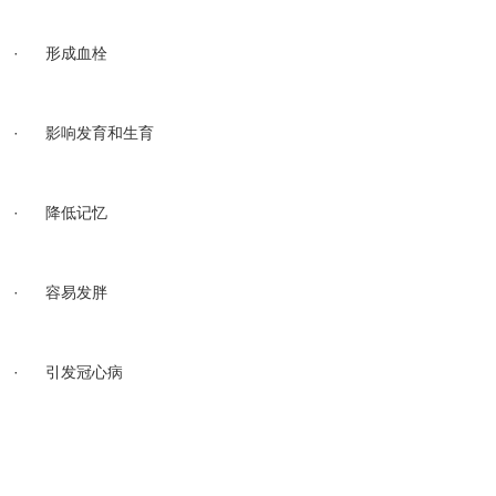
· 形成血栓
· 影响发育和生育
· 降低记忆
· 容易发胖
· 引发冠心病