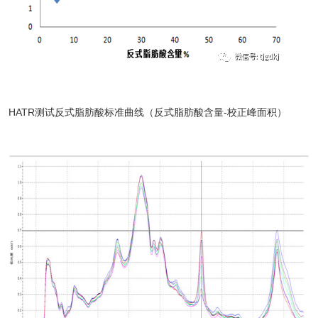
HATR测试反式脂肪酸标准曲线（反式脂肪酸含量-校正峰面积）