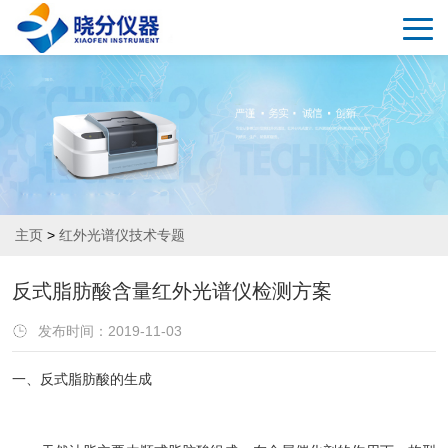
主页
>
红外光谱仪技术专题
反式脂肪酸含量红外光谱仪检测方案
发布时间：2019-11-03
一、反式脂肪酸的生成