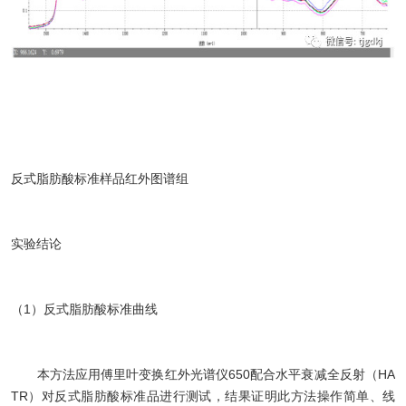
反式脂肪酸标准样品红外图谱组
实验结论
（1）反式脂肪酸标准曲线
本方法应用傅里叶变换红外光谱仪650配合水平衰减全反射（HA
TR）对反式脂肪酸标准品进行测试，结果证明此方法操作简单、线