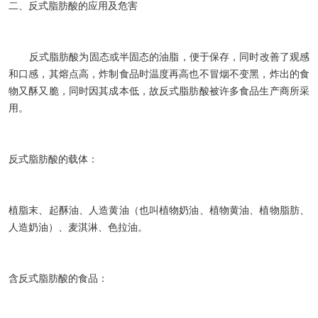
二、反式脂肪酸的应用及危害
反式脂肪酸为固态或半固态的油脂，便于保存，同时改善了观感
和口感，其熔点高，炸制食品时温度再高也不冒烟不变黑，炸出的食
物又酥又脆，同时因其成本低，故反式脂肪酸被许多食品生产商所采
用。
反式脂肪酸的载体：
植脂末、起酥油、人造黄油（也叫植物奶油、植物黄油、植物脂肪、
人造奶油）、麦淇淋、色拉油。
含反式脂肪酸的食品：