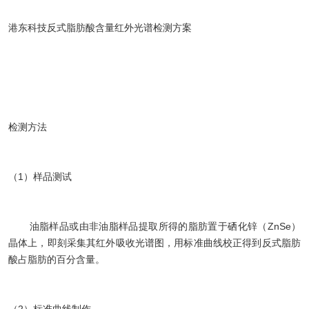
港东科技反式脂肪酸含量红外光谱检测方案
检测方法
（1）样品测试
油脂样品或由非油脂样品提取所得的脂肪置于硒化锌（ZnSe）
晶体上，即刻采集其红外吸收光谱图，用标准曲线校正得到反式脂肪
酸占脂肪的百分含量。
（2）标准曲线制作