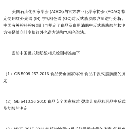
美国石油化学家学会 (AOCS)与官方农业化学家协会 (AOAC) 指
定使用红外光谱 (IR)与气相色谱 (GC)对反式脂肪酸含量进行分析。
中国有关检验检疫部门也规定了食品及食用油脂中反式脂肪酸的检测
方法是傅立叶变换红外光谱方法和气相色谱法。
当前中国反式脂肪酸相关检测标准如下：
（1）GB 5009.257-2016 食品安全国家标准 食品中反式脂肪酸的测
定
（2）GB 5413.36-2010 食品安全国家标准 婴幼儿食品和乳品中反式
脂肪酸的测定
（3）NY/T 2015-2011 动植物油脂中反式脂肪酸含量的测定 气相色